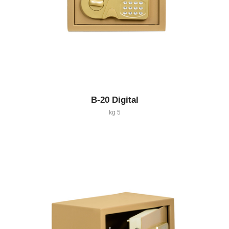
B-20 Digital
5 kg