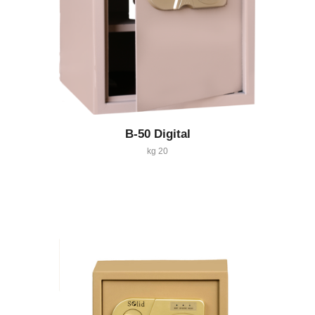
B-50 Digital
20 kg