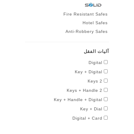
Fire Resistant Safes
Hotel Safes
Anti-Robbery Safes
آليات الفقل
Digital
Key + Digital
2 Keys
2 Keys + Handle
Key + Handle + Digital
Key + Dial
Digital + Card