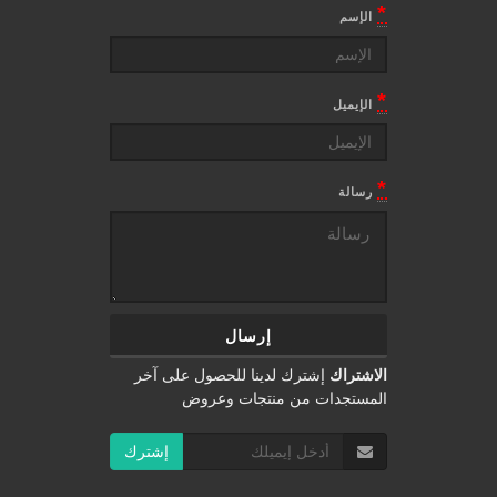
*
الإسم
*
الإيميل
*
رسالة
الاشتراك
إشترك لدينا للحصول على آخر
المستجدات من منتجات وعروض
إشترك