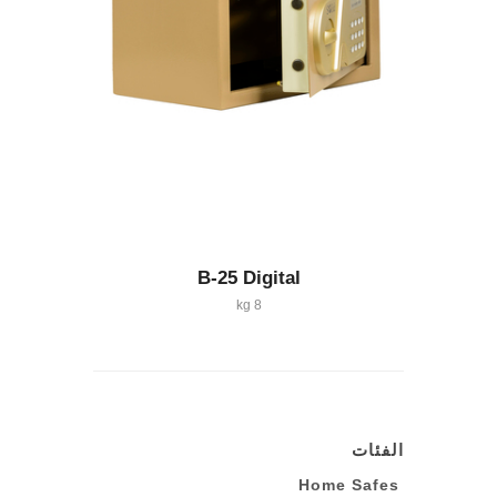
B-25 Digital
8 kg
الفئات
Home Safes