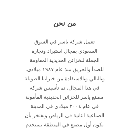
من نحن
تعمل شركة ياسر في السوق
السعودي بمجال استيراد وتجارة
الجملة للخزائن الحديدية المقاومة
للصدأ والحريق منذ عام ١٩٨٧ ميلادي.
وبالتالي وبالاستفادة من خبراتنا الطويلة
في هذا المجال، تم تأسيس شركة
مصنع ياسر للخزائن الحديدية المأمونة
في عام ٢٠٠٤ ميلادي في المدينة
الصناعية الثانية في الرياض ونفتخر بأن
نكون أول مصنع في المنطقة يستخدم