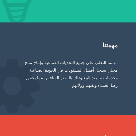
مهمتنا
مهمتنا التغلب على جميع التحديات الصناعية وإنتاج منتج
محلي يسجل أفضل المستويات في الجودة الصناعية
وخدمات ما بعد البيع وذلك بالسعر المنافس مما يحقق
رضا العملاء وثقتهم وولائهم