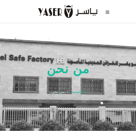
من نحن
الرئيسية
من نحن