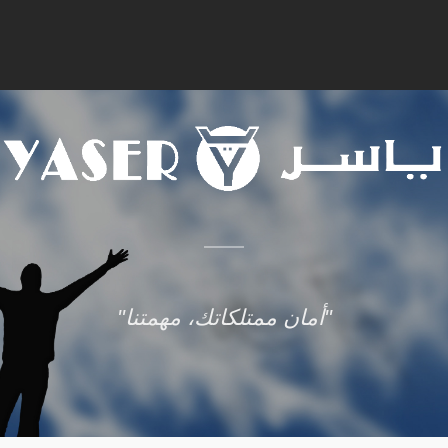
أمان ممتلكاتك، مهمتنا