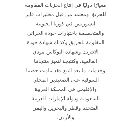
معيارًا دوليًا في إنتاج الخزنات المقاومة
للحريق ومعتمد من قِبل مختبرات فاير
انشورنس في كوريا الجنوبية
والمتخصصة باختبارات جودة الخزائن
المقاومة للحريق وكذلك شهادة جودة
الانترتك وشهادة اليوكاس مودي
العالمية. وكنتيجة لتميز منتجاتنا
وخدمات ما بعد البيع فقد تنامت حصتنا
السوقية على الصعيدين المحلي
والإقليمي في المملكة العربية
السعودية ودولة الإمارات العربية
المتحدة وقطر والبحرين واليمن
والأردن.