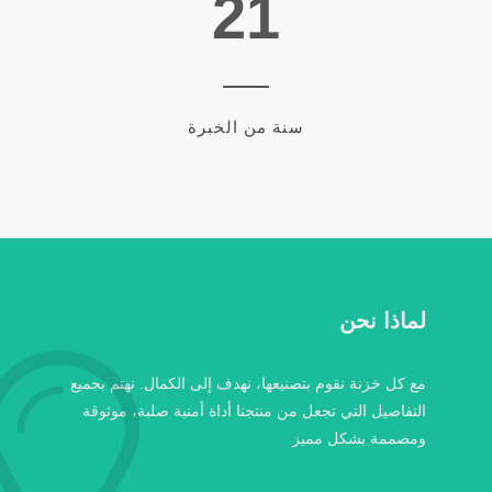
21
سنة من الخبرة
لماذا نحن
مع كل خزنة نقوم بتصنيعها، نهدف إلى الكمال. نهتم بجميع
التفاصيل التي تجعل من منتجنا أداة أمنية صلبة، موثوقة
ومصممة بشكل مميز