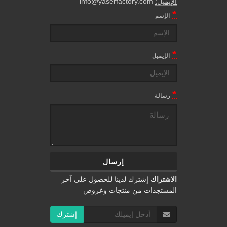
الإيميل:
info@yaserfactory.com
*
الإسم
*
الإيميل
*
رسالة
الاشتراك
إشترك لدينا للحصول على آخر
المستجدات من منتجات وعروض
إشترك