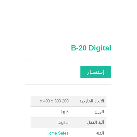
B-20 Digital
إستفسار
الأبعاد الخارجية
200 x 400 x 300
الوزن
5 kg
آلية القفل
Digital
الفئة
Home Safes