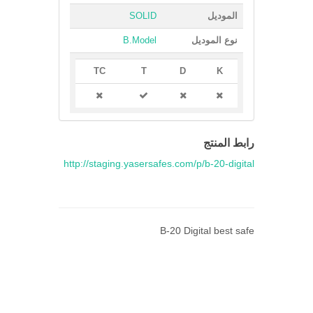
الموديل
SOLID
نوع الموديل
B.Model
TC
T
D
K
رابط المنتج
http://staging.yasersafes.com/p/b-20-digital
B-20 Digital best safe