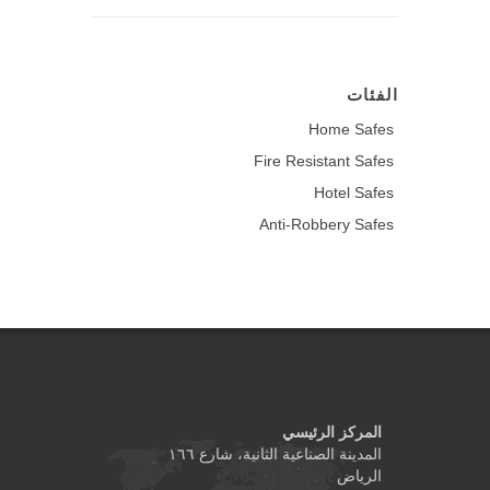
الفئات
Home Safes
Fire Resistant Safes
Hotel Safes
Anti-Robbery Safes
المركز الرئيسي
المدينة الصناعية الثانية، شارع ١٦٦
الرياض