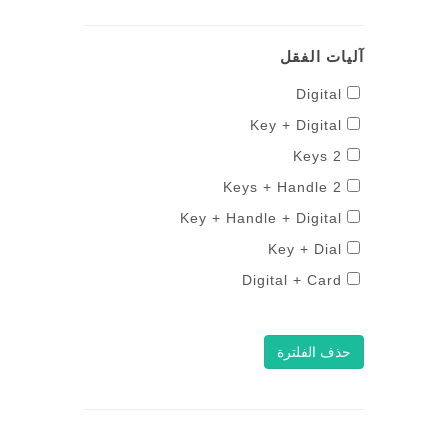
آليات الفقل
Digital
Key + Digital
2 Keys
2 Keys + Handle
Key + Handle + Digital
Key + Dial
Digital + Card
حذف الفلترة