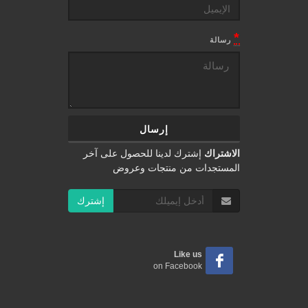
*
رسالة
الاشتراك
إشترك لدينا للحصول على آخر
المستجدات من منتجات وعروض
إشترك
Like us
on Facebook