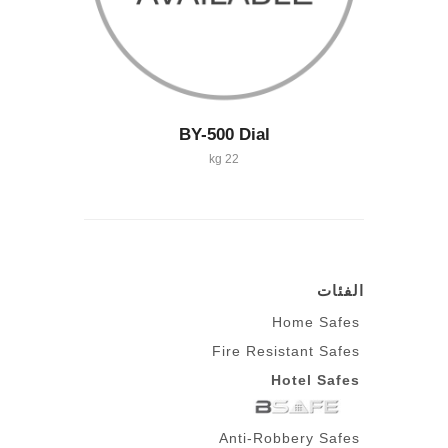
BY-500 Dial
22 kg
الفئات
Home Safes
Fire Resistant Safes
Hotel Safes
Anti-Robbery Safes