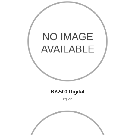
BY-500 Digital
22 kg