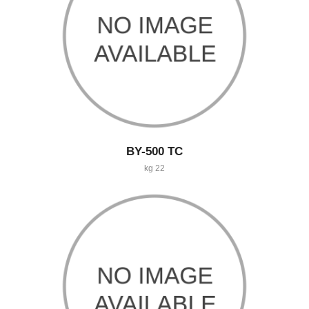
BY-500 TC
22 kg