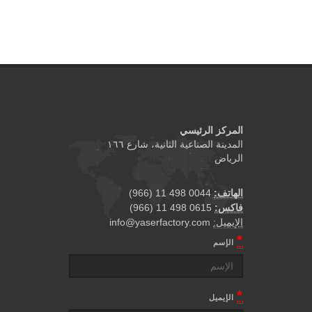
المركز الرئيسي
المدينة الصناعية الثانية، شارع ١٦٦
الرياض
0044 498 11 (966)
الهاتف:
0615 498 11 (966)
فاكس:
info@yaserfactory.com
الإيميل:
*
الإسم
*
الإيميل